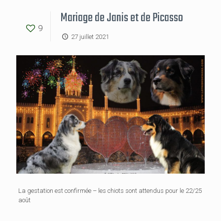
Mariage de Janis et de Picasso
9
27 juillet 2021
La gestation est confirmée – les chiots sont attendus pour le 22/25
août