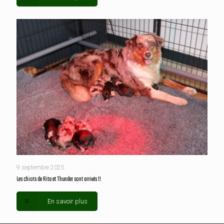
9 septembre 2025
Les chiots de Rita et Thunder sont arrivés !!
En savoir plus