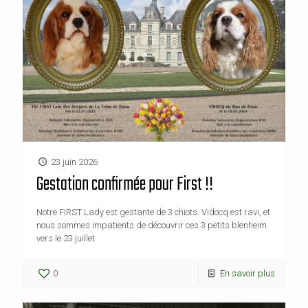
23 juin 2026
Gestation confirmée pour First !!
Notre FIRST Lady est gestante de 3 chiots. Vidocq est ravi, et
nous sommes impatients de découvrir ces 3 petits blenheim
vers le 23 juillet
0
En savoir plus