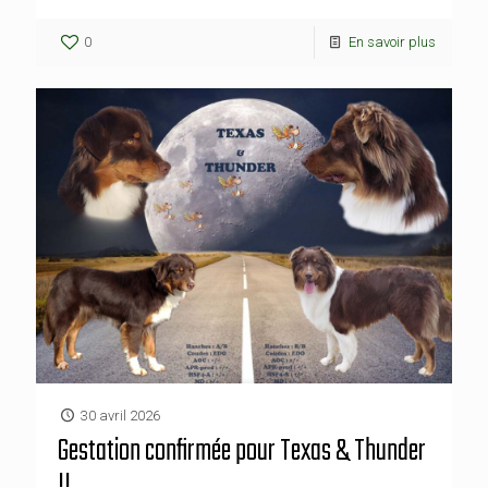
0
En savoir plus
30 avril 2026
Gestation confirmée pour Texas & Thunder
!!