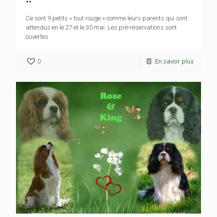
Ce sont 9 petits « tout rouge » comme leurs parents qui sont
attendus en le 27 et le 30 mai. Les pré-réservations sont
ouvertes
0
En savoir plus