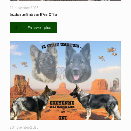
21 novembre 2025
Gestation confirmée pour O’Pearl & Thor
En savoir plus
20 novembre 2025