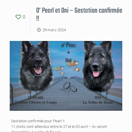
O’ Pearl et Oni – Gestation confirmée
!!
0
29 mars 2024
Gestation confirmée pour Pearl !!
11 chiots sont attendus entre le 27 et le 30 avril – ils seront