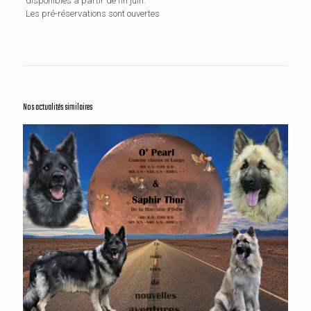
disponibles à partir de fin juin.
Les pré-réservations sont ouvertes
Nos actualités similaires