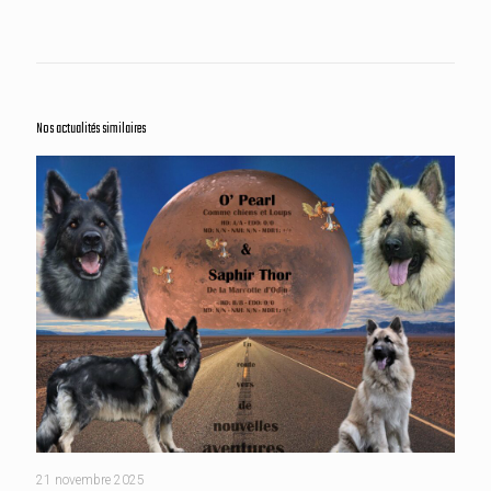
Nos actualités similaires
21 novembre 2025