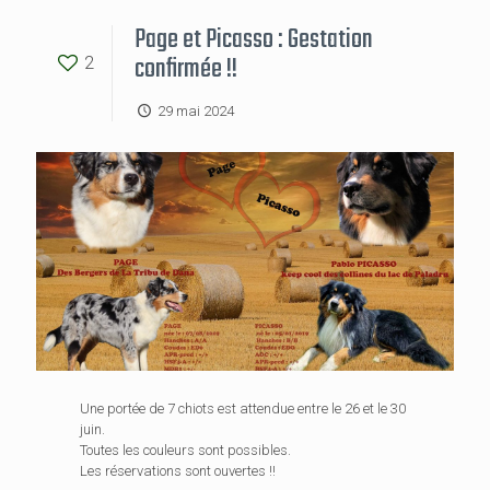
Page et Picasso : Gestation
confirmée !!
2
29 mai 2024
Une portée de 7 chiots est attendue entre le 26 et le 30
juin.
Toutes les couleurs sont possibles.
Les réservations sont ouvertes !!