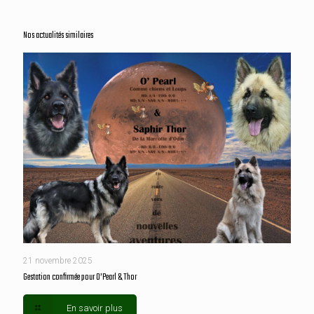
Nos actualités similaires
21 novembre 2025
Gestation confirmée pour O’Pearl & Thor
En savoir plus