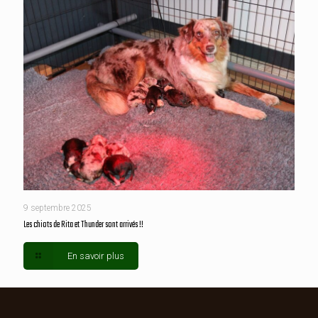
9 septembre 2025
Les chiots de Rita et Thunder sont arrivés !!
En savoir plus