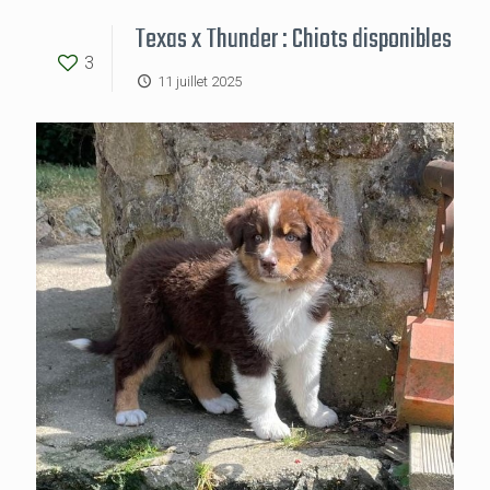
Texas x Thunder : Chiots disponibles
3
11 juillet 2025