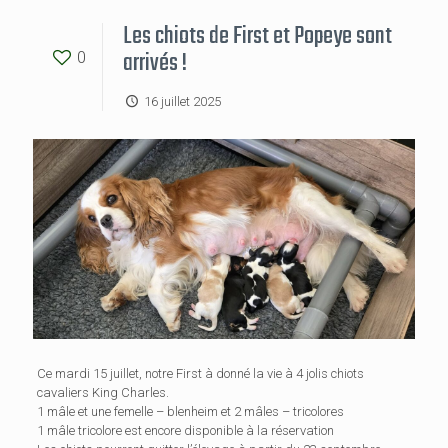
Les chiots de First et Popeye sont
arrivés !
0
16 juillet 2025
Ce mardi 15 juillet, notre First à donné la vie à 4 jolis chiots
cavaliers King Charles.
1 mâle et une femelle – blenheim et 2 mâles – tricolores
1 mâle tricolore est encore disponible à la réservation