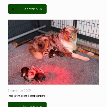
En savoir plus
9 septembre 2025
Les chiots de Rita et Thunder sont arrivés !!
En savoir plus