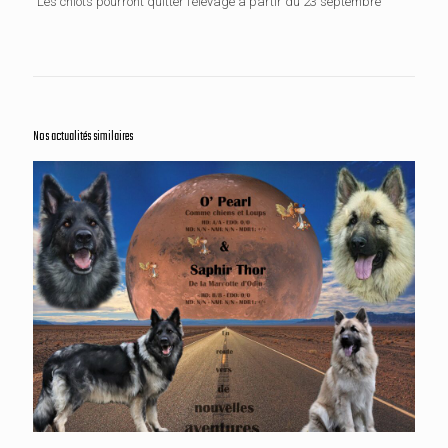
Les chiots pourront quitter l’élevage à partir du 23 septembre
Nos actualités similaires