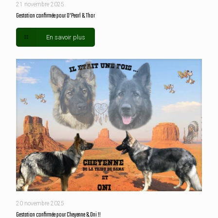
21 novembre 2025
Gestation confirmée pour O’Pearl & Thor
En savoir plus
20 novembre 2025
Gestation confirmée pour Cheyenne & Oni !!