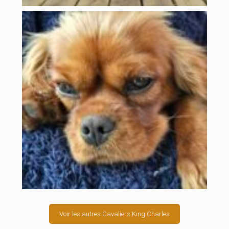
Voir les autres Cavaliers King Charles