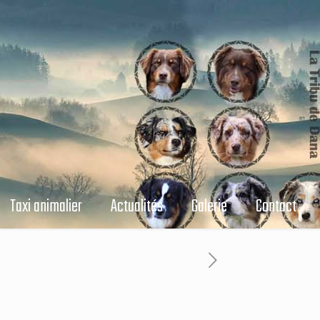
Taxi animalier
Actualités
Galerie
Contact