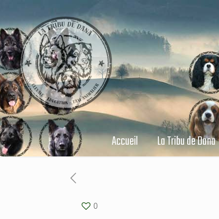
Accueil
La Tribu de Dana
0