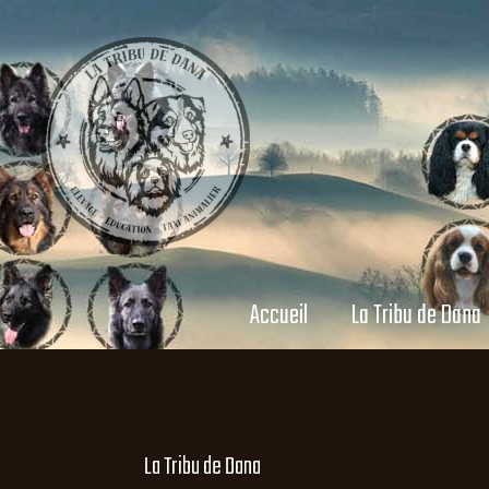
Accueil
La Tribu de Dana
La Tribu de Dana