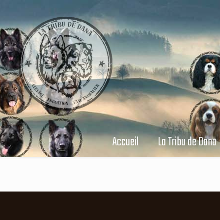
Accueil
La Tribu de Dana