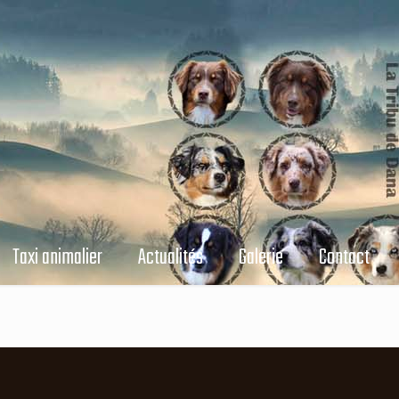
Taxi animalier
Actualités
Galerie
Contact