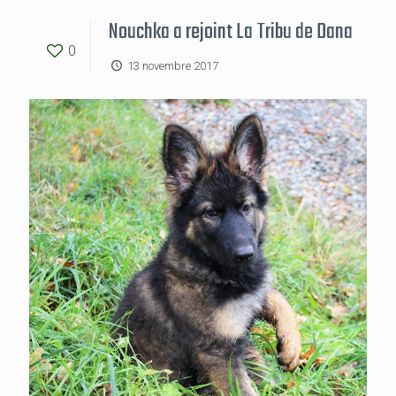
Nouchka a rejoint La Tribu de Dana
0
13 novembre 2017