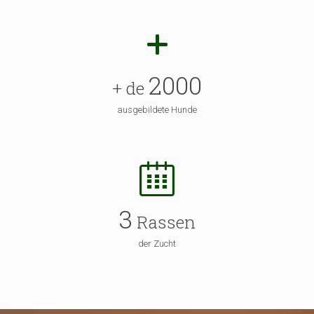
2000
+ de
ausgebildete Hunde
3
Rassen
der Zucht