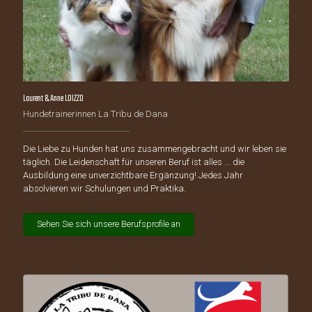
Laurent & Anne LOIZZO
Hundetrainerinnen La Tribu de Dana
Die Liebe zu Hunden hat uns zusammengebracht und wir leben sie
täglich. Die Leidenschaft für unseren Beruf ist alles ... die
Ausbildung eine unverzichtbare Ergänzung! Jedes Jahr
absolvieren wir Schulungen und Praktika.
Sehen Sie sich unsere Berufsprofile an