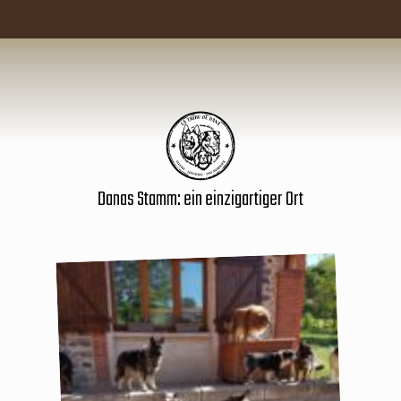
Danas Stamm: ein einzigartiger Ort