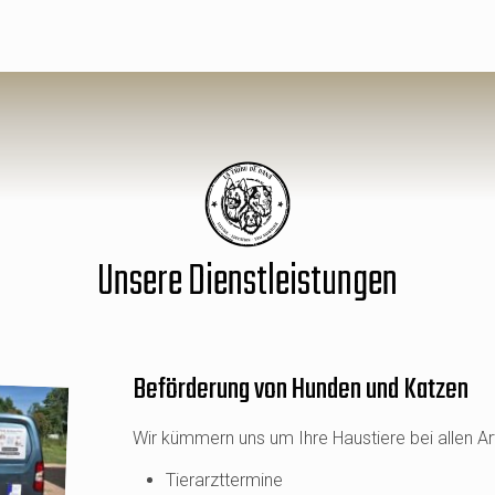
Unsere Dienstleistungen
Beförderung von Hunden und Katzen
Wir kümmern uns um Ihre Haustiere bei allen Ar
Tierarzttermine