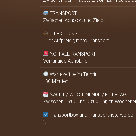
TRANSPORT
Zwischen Abholort und Zielort.
TIER > 10 KG
. Der Aufpreis gilt pro Transport.
NOTFALLTRANSPORT
Vorrangige Abholung.
Wartezeit beim Termin
: 30 Minuten.
NACHT / WOCHENENDE / FEIERTAGE
Zwischen 19:00 und 08:00 Uhr, an Wochene
Transportbox und Transportkiste werden m
).