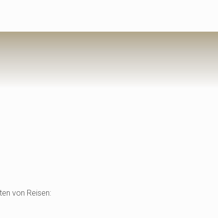
ten von Reisen: