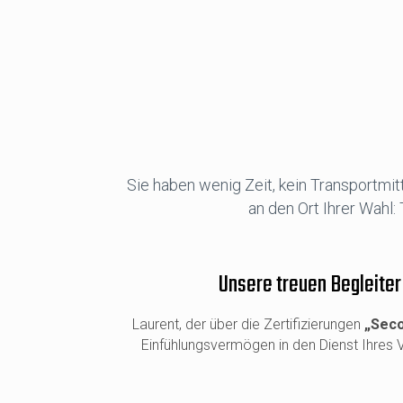
Sie haben wenig Zeit, kein Transportmit
an den Ort Ihrer Wahl
Unsere treuen Begleiter
Laurent, der über die Zertifizierungen
„Seco
Einfühlungsvermögen in den Dienst Ihres V