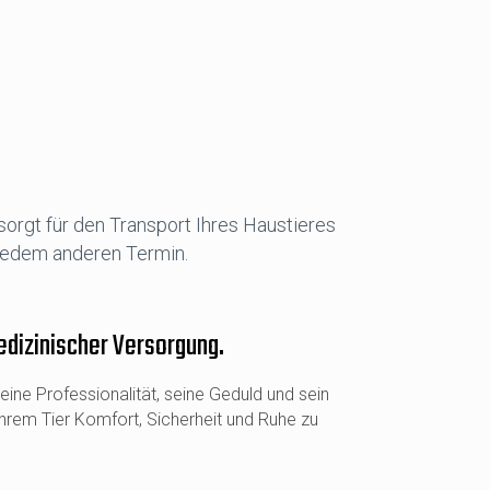
sorgt für den Transport Ihres Haustieres
 jedem anderen Termin.
edizinischer Versorgung.
 seine Professionalität, seine Geduld und sein
Ihrem Tier Komfort, Sicherheit und Ruhe zu