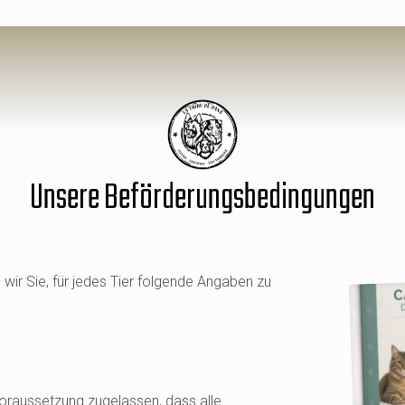
Unsere Beförderungsbedingungen
n wir Sie, für jedes Tier folgende Angaben zu
Voraussetzung zugelassen, dass alle