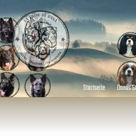
Startseite
Danas 