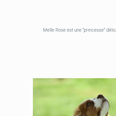
Melle Rose est une "princesse" délica