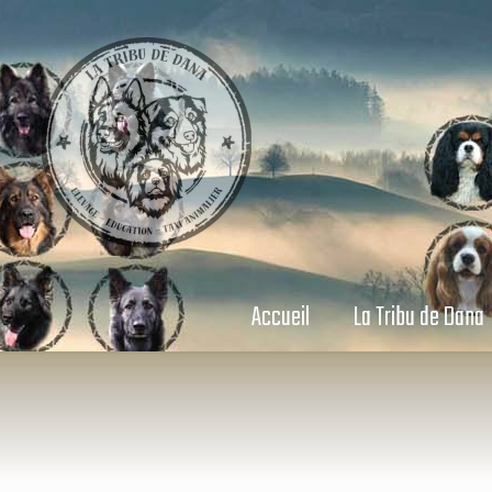
Accueil
La Tribu de Dana