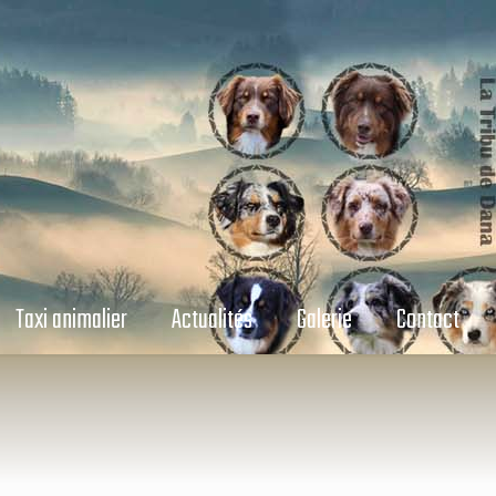
Taxi animalier
Actualités
Galerie
Contact